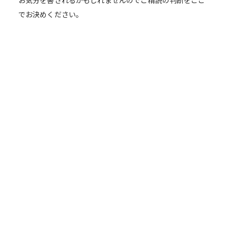
お気分を害されるかもしれませんのでご精読の判断をここ
でお決めください。