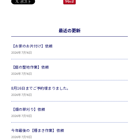
最近の更新
【お家のお片付け】依頼
2026年7月16日
【庭の整地作業】依頼
2026年7月16日
8月16日までご予約埋まりました。
2026年7月16日
【畑の草刈り】依頼
2026年7月10日
今年最後の【種まき作業】依頼
2026年7月10日