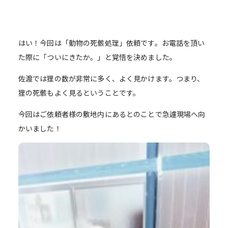
はい！今回は「動物の死骸処理」依頼です。お電話を頂い
た際に「ついにきたか。」と覚悟を決めました。
佐渡では狸の数が非常に多く、よく見かけます。つまり、
狸の死骸もよく見るということです。
今回はご依頼者様の敷地内にあるとのことで急遽現場へ向
かいました！