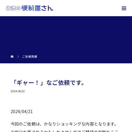
ご依頼実績
「ギャー！」なご依頼です。
2024.06.02
2024/04/21
今回のご依頼は、かなりショッキングな内容となります。