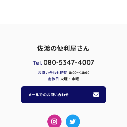
佐渡の便利屋さん
080-5347-4007
Tel.
お問い合わせ時間
8:00～18:00
定休日
火曜・水曜
メールでのお問い合わせ