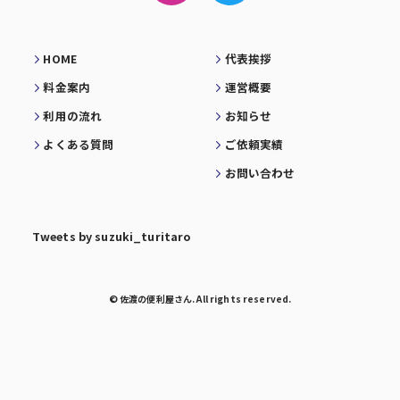
HOME
代表挨拶
料金案内
運営概要
利用の流れ
お知らせ
よくある質問
ご依頼実績
お問い合わせ
Tweets by suzuki_turitaro
© 佐渡の便利屋さん. All rights reserved.