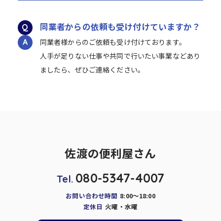
同業者からの依頼も受け付けていますか？
同業者様からのご依頼も受け付けております。
人手が足りない仕事や共同で行いたい事業などあり
ましたら、ぜひご連絡ください。
佐渡の便利屋さん
080-5347-4007
Tel.
お問い合わせ時間
8:00～18:00
定休日
火曜・水曜