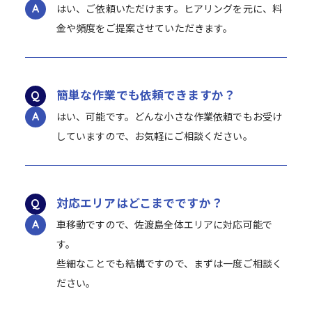
はい、ご依頼いただけます。ヒアリングを元に、料
金や頻度をご提案させていただきます。
簡単な作業でも依頼できますか？
はい、可能です。どんな小さな作業依頼でもお受け
していますので、お気軽にご相談ください。
対応エリアはどこまでですか？
車移動ですので、佐渡島全体エリアに対応可能で
す。
些細なことでも結構ですので、まずは一度ご相談く
ださい。