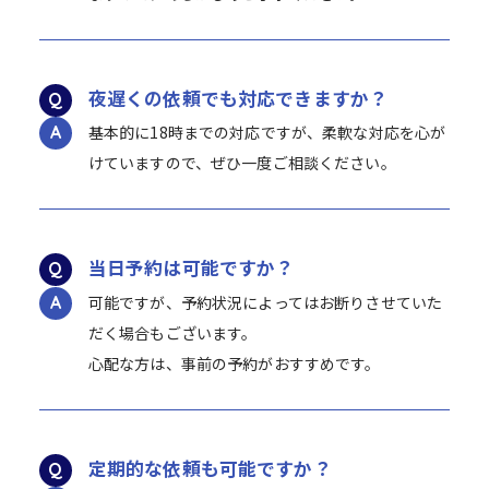
夜遅くの依頼でも対応できますか？
基本的に18時までの対応ですが、柔軟な対応を心が
けていますので、ぜひ一度ご相談ください。
当日予約は可能ですか？
可能ですが、予約状況によってはお断りさせていた
だく場合もございます。
心配な方は、事前の予約がおすすめです。
定期的な依頼も可能ですか？