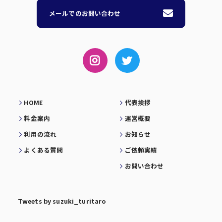
メールでのお問い合わせ
HOME
代表挨拶
料金案内
運営概要
利用の流れ
お知らせ
よくある質問
ご依頼実績
お問い合わせ
Tweets by suzuki_turitaro