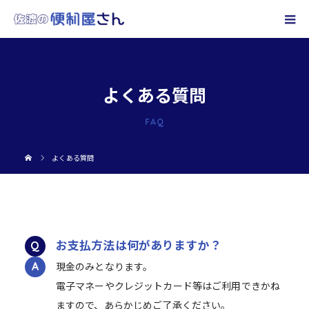
よくある質問
FAQ
よくある質問
お支払方法は何がありますか？
現金のみとなります。
電子マネーやクレジットカード等はご利用できかね
ますので、あらかじめご了承ください。