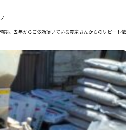
)ノ
時期。去年からご依頼頂いている農家さんからのリピート依