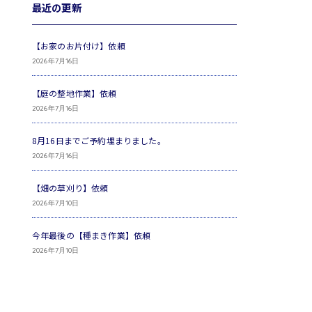
最近の更新
【お家のお片付け】依頼
2026年7月16日
【庭の整地作業】依頼
2026年7月16日
8月16日までご予約埋まりました。
2026年7月16日
【畑の草刈り】依頼
2026年7月10日
今年最後の【種まき作業】依頼
2026年7月10日