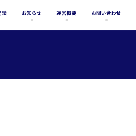
実績
お知らせ
運営概要
お問い合わせ