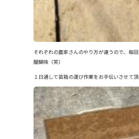
それぞれの農家さんのやり方が違うので、毎回
醍醐味（笑）
１日通して苗箱の運び作業をお手伝いさせて頂きま