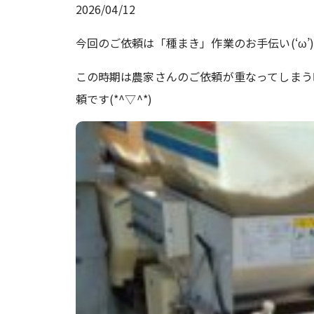
2026/04/12
今回のご依頼は「種まき」作業のお手伝い(‘ω’
この時期は農家さんのご依頼が重なってしまう
頼です(*^▽^*)