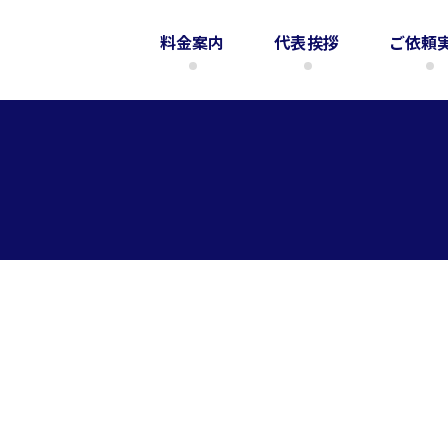
料金案内
代表挨拶
ご依頼