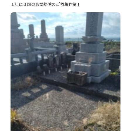
１年に３回のお墓掃除のご依頼作業！