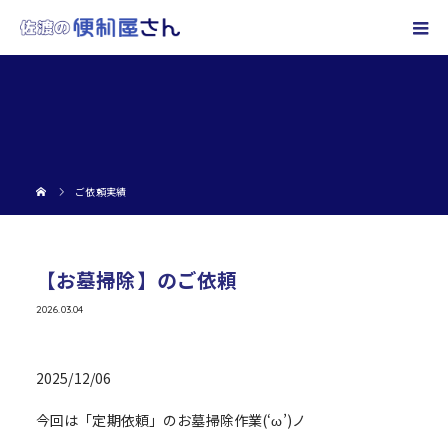
ご依頼実績
【お墓掃除】のご依頼
2026.03.04
2025/12/06
今回は「定期依頼」のお墓掃除作業(‘ω’)ノ