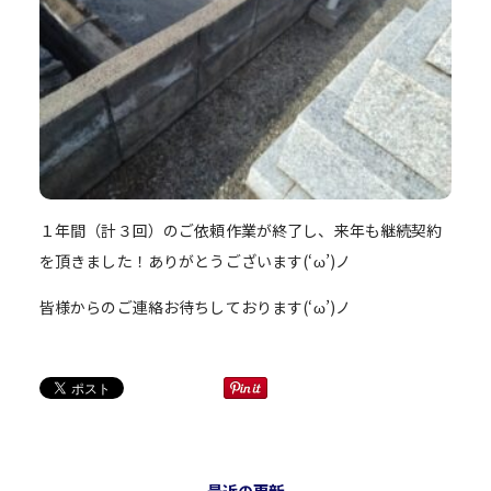
１年間（計３回）のご依頼作業が終了し、来年も継続契約
を頂きました！ありがとうございます(‘ω’)ノ
皆様からのご連絡お待ちしております(‘ω’)ノ
最近の更新