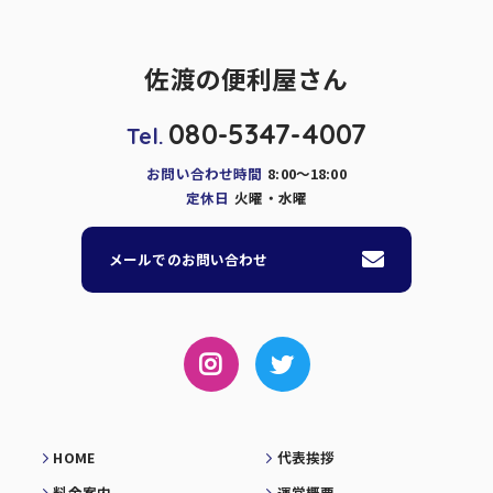
佐渡の便利屋さん
080-5347-4007
Tel.
お問い合わせ時間
8:00～18:00
定休日
火曜・水曜
メールでのお問い合わせ
HOME
代表挨拶
料金案内
運営概要