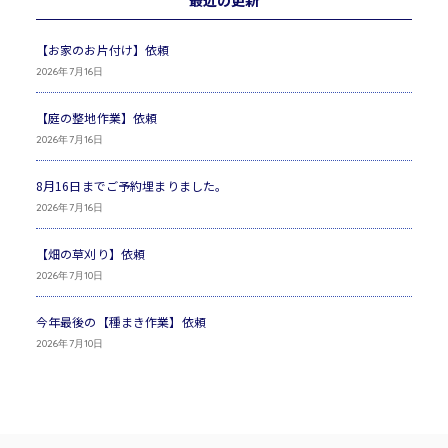
【お家のお片付け】依頼
2026年7月16日
【庭の整地作業】依頼
2026年7月16日
8月16日までご予約埋まりました。
2026年7月16日
【畑の草刈り】依頼
2026年7月10日
今年最後の【種まき作業】依頼
2026年7月10日