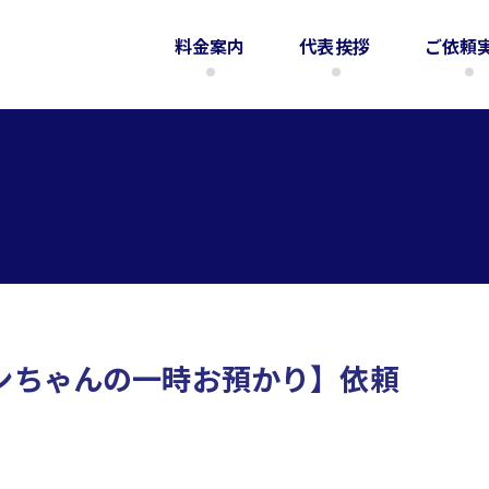
料金案内
代表挨拶
ご依頼
ンちゃんの一時お預かり】依頼