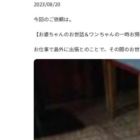
2023/08/20
今回のご依頼は。
【お婆ちゃんのお世話＆ワンちゃんの一時お預かり
お仕事で島外に出張とのことで、その間のお世