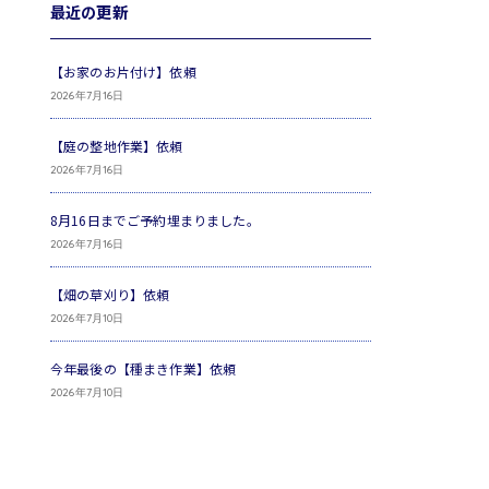
最近の更新
【お家のお片付け】依頼
2026年7月16日
【庭の整地作業】依頼
2026年7月16日
8月16日までご予約埋まりました。
2026年7月16日
【畑の草刈り】依頼
2026年7月10日
今年最後の【種まき作業】依頼
2026年7月10日