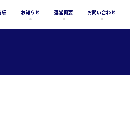
実績
お知らせ
運営概要
お問い合わせ