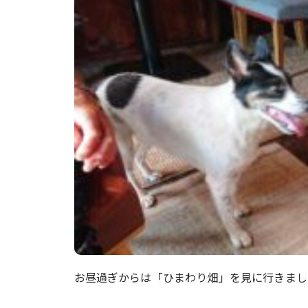
お昼過ぎからは「ひまわり畑」を見に行きまし