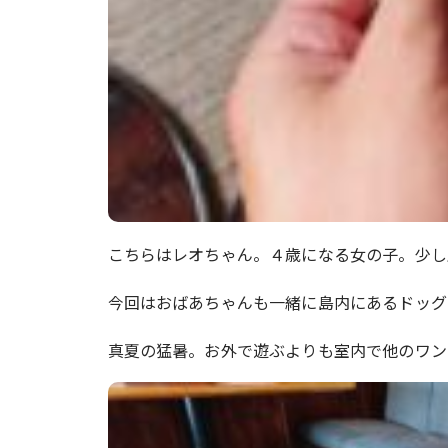
こちらはレオちゃん。４歳になる女の子。少し
今回はおばあちゃんも一緒に島内にあるドッグ
真夏の猛暑。お外で遊ぶよりも室内で他のワン