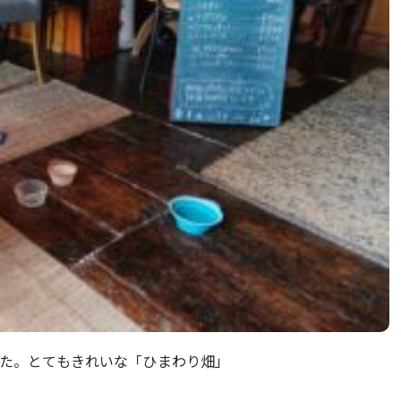
た。とてもきれいな「ひまわり畑」