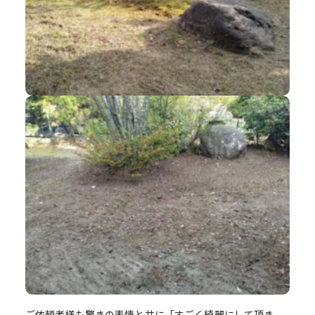
ご依頼者様も驚きの表情と共に「すごく綺麗にして頂き、