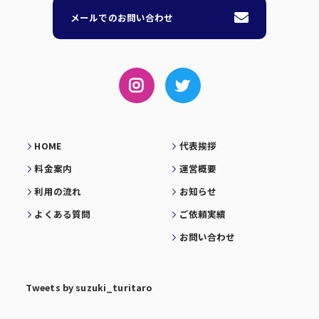
メールでのお問い合わせ
HOME
代表挨拶
料金案内
運営概要
利用の流れ
お知らせ
よくある質問
ご依頼実績
お問い合わせ
Tweets by suzuki_turitaro