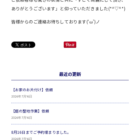
ありがとうございます」と仰っていただきました(*^▽^*)
皆様からのご連絡お待ちしております(‘ω’)ノ
最近の更新
【お家のお片付け】依頼
2026年7月16日
【庭の整地作業】依頼
2026年7月16日
8月16日までご予約埋まりました。
2026年7月16日