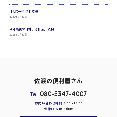
【畑の草刈り】依頼
2026年7月10日
今年最後の【種まき作業】依頼
2026年7月10日
佐渡の便利屋さん
080-5347-4007
Tel.
お問い合わせ時間
8:00～18:00
定休日
火曜・水曜