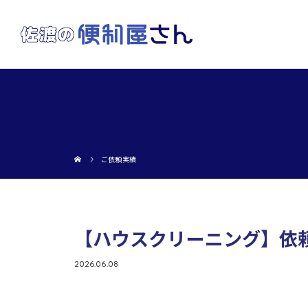
ご依頼実績
【ハウスクリーニング】依
2026.06.08