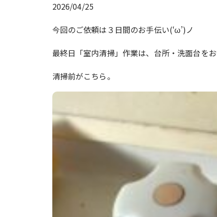
2026/04/25
今回のご依頼は３日間のお手伝い(‘ω’)ノ
最終日「室内清掃」作業は、台所・洗面台をお掃除
清掃前がこちら。