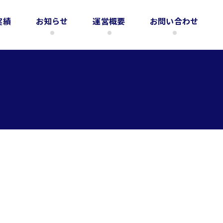
実績
お知らせ
運営概要
お問い合わせ