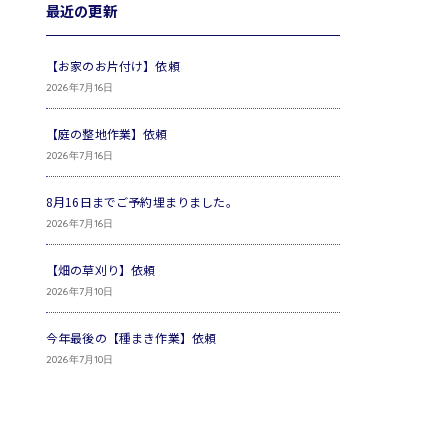
最近の更新
【お家のお片付け】依頼
2026年7月16日
【庭の整地作業】依頼
2026年7月16日
8月16日までご予約埋まりました。
2026年7月16日
【畑の草刈り】依頼
2026年7月10日
今年最後の【種まき作業】依頼
2026年7月10日