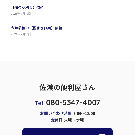
【畑の草刈り】依頼
2026年7月10日
今年最後の【種まき作業】依頼
2026年7月10日
佐渡の便利屋さん
080-5347-4007
Tel.
お問い合わせ時間
8:00～18:00
定休日
火曜・水曜