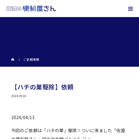
ご依頼実績
【ハチの巣駆除】依頼
2024.05.20
2024/04/13
今回のご依頼は「ハチの巣」駆除！ついに来ました「佐渡