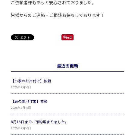
ご依頼者様もホッと安心されておりました。
皆様からのご連絡・ご相談お待ちしております！
最近の更新
【お家のお片付け】依頼
2026年7月16日
【庭の整地作業】依頼
2026年7月16日
8月16日までご予約埋まりました。
2026年7月16日