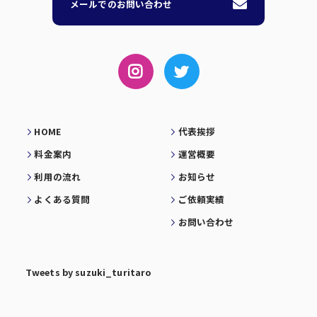
メールでのお問い合わせ
HOME
代表挨拶
料金案内
運営概要
利用の流れ
お知らせ
よくある質問
ご依頼実績
お問い合わせ
Tweets by suzuki_turitaro