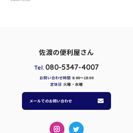
佐渡の便利屋さん
080-5347-4007
Tel.
お問い合わせ時間
8:00～18:00
定休日
火曜・水曜
メールでのお問い合わせ