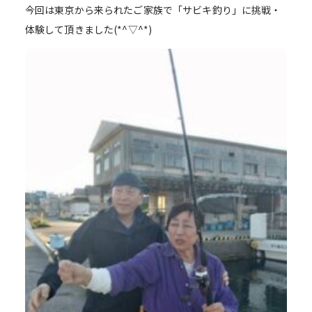
今回は東京から来られたご家族で「サビキ釣り」に挑戦・
体験して頂きました(*^▽^*)