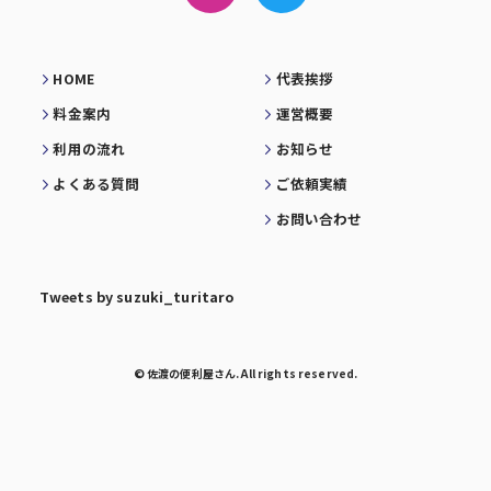
HOME
代表挨拶
料金案内
運営概要
利用の流れ
お知らせ
よくある質問
ご依頼実績
お問い合わせ
Tweets by suzuki_turitaro
© 佐渡の便利屋さん. All rights reserved.