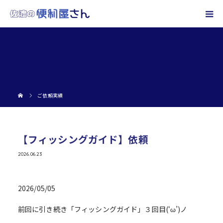
ご依頼実績
【フィッシングガイド】依頼
2026.06.23
2026/05/05
前回に引き続き「フィッシングガイド」３回目(‘ω’)ノ