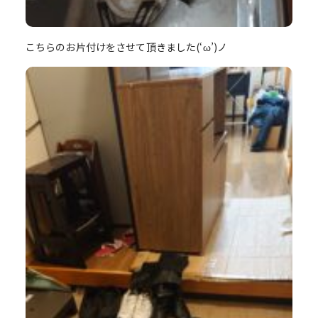
こちらのお片付けをさせて頂きました(‘ω’)ノ