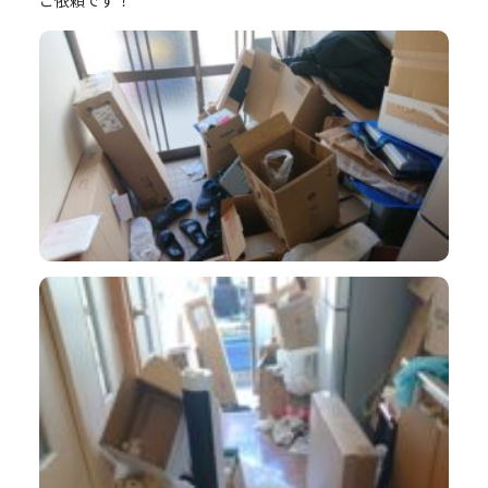
ご依頼です！