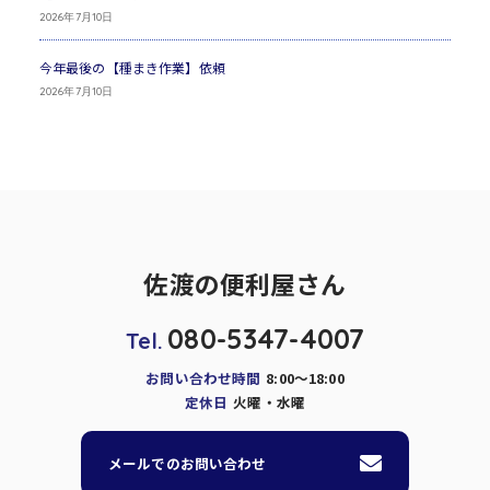
2026年7月10日
今年最後の【種まき作業】依頼
2026年7月10日
佐渡の便利屋さん
080-5347-4007
Tel.
お問い合わせ時間
8:00～18:00
定休日
火曜・水曜
メールでのお問い合わせ