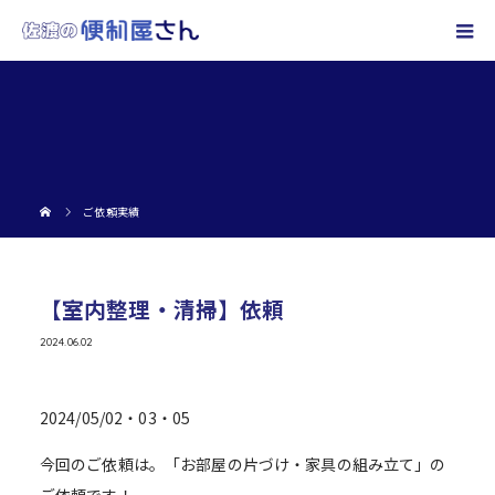
ご依頼実績
【室内整理・清掃】依頼
2024.06.02
2024/05/02・03・05
今回のご依頼は。「お部屋の片づけ・家具の組み立て」の