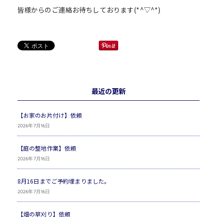
皆様からのご連絡お待ちしております(*^▽^*)
最近の更新
【お家のお片付け】依頼
2026年7月16日
【庭の整地作業】依頼
2026年7月16日
8月16日までご予約埋まりました。
2026年7月16日
【畑の草刈り】依頼