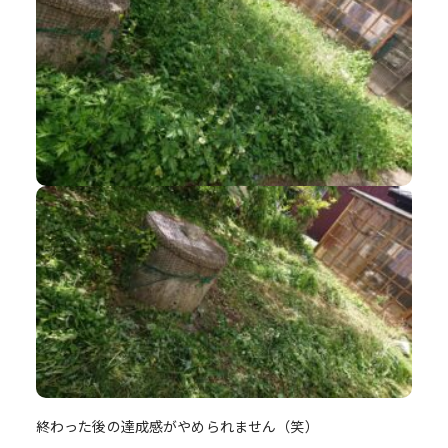
終わった後の達成感がやめられません（笑）