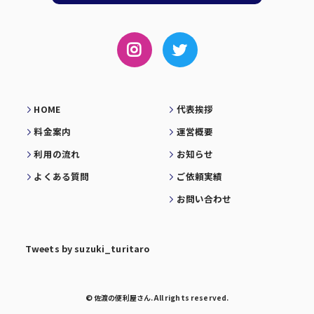
HOME
代表挨拶
料金案内
運営概要
利用の流れ
お知らせ
よくある質問
ご依頼実績
お問い合わせ
Tweets by suzuki_turitaro
© 佐渡の便利屋さん. All rights reserved.