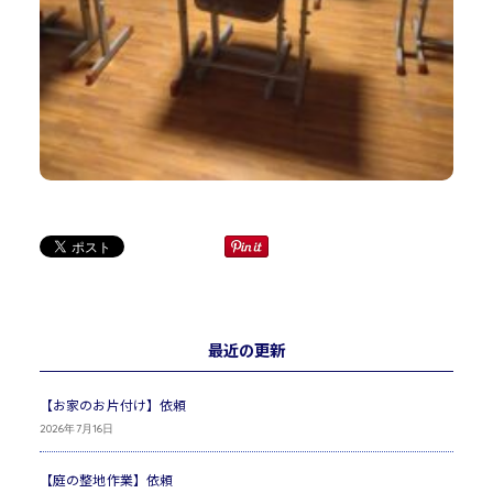
最近の更新
【お家のお片付け】依頼
2026年7月16日
【庭の整地作業】依頼