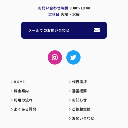
お問い合わせ時間
8:00～18:00
定休日
火曜・水曜
メールでのお問い合わせ
HOME
代表挨拶
料金案内
運営概要
利用の流れ
お知らせ
よくある質問
ご依頼実績
お問い合わせ