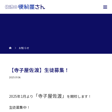
お知らせ
【寺子屋佐渡】生徒募集！
2025.01.06
「寺子屋佐渡」
2025年1月より
を開校します！
生徒募集中！