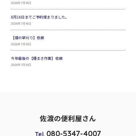
2026年7月16日
8月16日までご予約埋まりました。
2026年7月16日
【畑の草刈り】依頼
2026年7月10日
今年最後の【種まき作業】依頼
2026年7月10日
佐渡の便利屋さん
080-5347-4007
Tel.