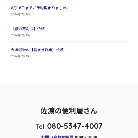
8月16日までご予約埋まりました。
2026年7月16日
【畑の草刈り】依頼
2026年7月10日
今年最後の【種まき作業】依頼
2026年7月10日
佐渡の便利屋さん
080-5347-4007
Tel.
お問い合わせ時間
8:00～18:00