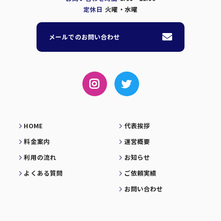
定休日
火曜・水曜
メールでのお問い合わせ
HOME
代表挨拶
料金案内
運営概要
利用の流れ
お知らせ
よくある質問
ご依頼実績
お問い合わせ