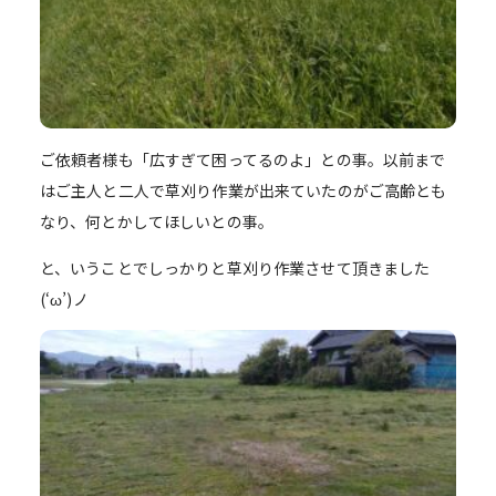
ご依頼者様も「広すぎて困ってるのよ」との事。以前まで
はご主人と二人で草刈り作業が出来ていたのがご高齢とも
なり、何とかしてほしいとの事。
と、いうことでしっかりと草刈り作業させて頂きました
(‘ω’)ノ