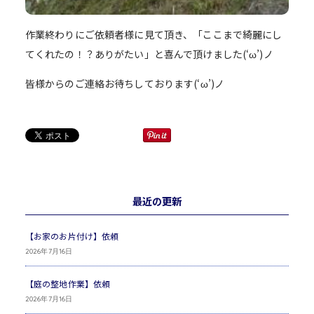
作業終わりにご依頼者様に見て頂き、「ここまで綺麗にし
てくれたの！？ありがたい」と喜んで頂けました(‘ω’)ノ
皆様からのご連絡お待ちしております(‘ω’)ノ
最近の更新
【お家のお片付け】依頼
2026年7月16日
【庭の整地作業】依頼
2026年7月16日