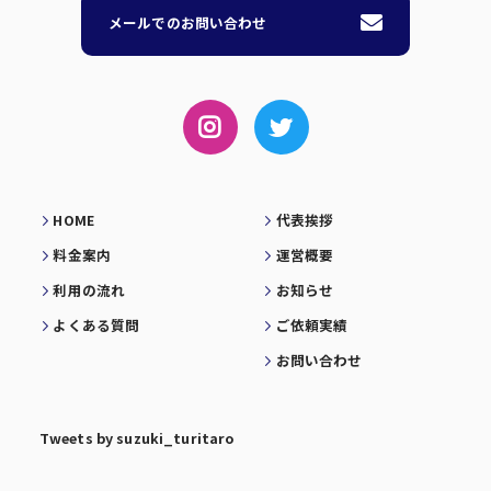
メールでのお問い合わせ
HOME
代表挨拶
料金案内
運営概要
利用の流れ
お知らせ
よくある質問
ご依頼実績
お問い合わせ
Tweets by suzuki_turitaro