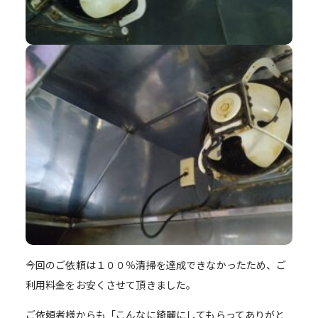
今回のご依頼は１００％清掃を達成できなかったため、ご
利用料金をお安くさせて頂きました。
ご依頼者様からも「こんなに綺麗にしてもらってありがと