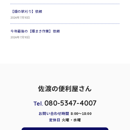
【畑の草刈り】依頼
2026年7月10日
今年最後の【種まき作業】依頼
2026年7月10日
佐渡の便利屋さん
080-5347-4007
Tel.
お問い合わせ時間
8:00～18:00
定休日
火曜・水曜