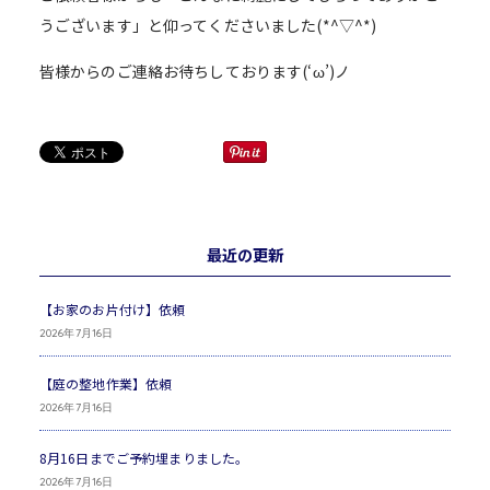
うございます」と仰ってくださいました(*^▽^*)
皆様からのご連絡お待ちしております(‘ω’)ノ
最近の更新
【お家のお片付け】依頼
2026年7月16日
【庭の整地作業】依頼
2026年7月16日
8月16日までご予約埋まりました。
2026年7月16日