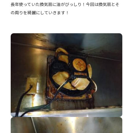
長年使っていた換気扇に油がびっしり！今回は換気扇とそ
の周りを綺麗にしていきます！