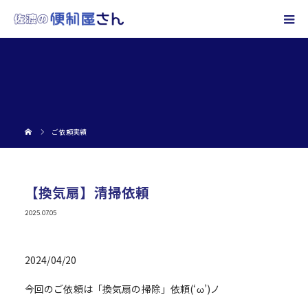
ご依頼実績
【換気扇】清掃依頼
2025.07.05
2024/04/20
今回のご依頼は「換気扇の掃除」依頼(‘ω’)ノ