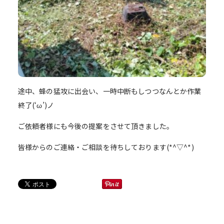
途中、蜂の猛攻に出会い、一時中断もしつつなんとか作業
終了(‘ω’)ノ
ご依頼者様にも今後の提案をさせて頂きました。
皆様からのご連絡・ご相談を待ちしております(*^▽^*)