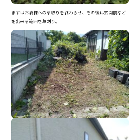
まずはお隣様への草取りを終わらせ、その後は玄関前など
を出来る範囲を草刈り。