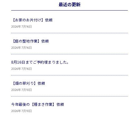
最近の更新
【お家のお片付け】依頼
2026年7月16日
【庭の整地作業】依頼
2026年7月16日
8月16日までご予約埋まりました。
2026年7月16日
【畑の草刈り】依頼
2026年7月10日
今年最後の【種まき作業】依頼
2026年7月10日