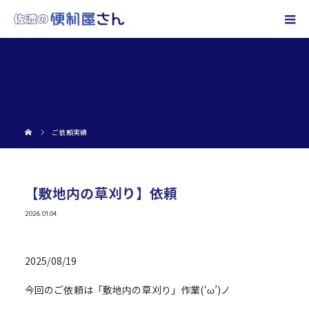
ご依頼実績
【敷地内の草刈り】依頼
2026.01.04
2025/08/19
今回のご依頼は「敷地内の草刈り」作業(‘ω’)ノ