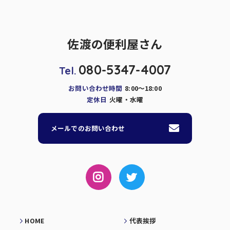
佐渡の便利屋さん
080-5347-4007
Tel.
お問い合わせ時間
8:00～18:00
定休日
火曜・水曜
メールでのお問い合わせ
HOME
代表挨拶