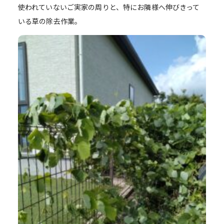
使われていないご実家の周りと、特にお隣様へ伸びきって
いる草の除去作業。