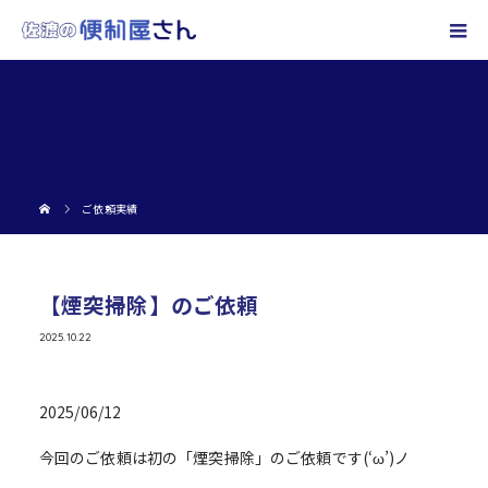
ご依頼実績
【煙突掃除】のご依頼
2025.10.22
2025/06/12
今回のご依頼は初の「煙突掃除」のご依頼です(‘ω’)ノ