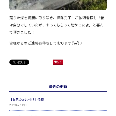
落ちた煤を綺麗に取り除き、掃除完了！ご依頼者様も「昔
は自分でしていたが、やってもらって助かったよ」と喜ん
で頂きました！
皆様からのご連絡お待ちしております(‘ω’)ノ
最近の更新
【お家のお片付け】依頼
2026年7月16日