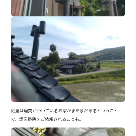
佐渡は煙突がついているお家がまだまだあるということ
で、煙突掃除をご依頼されることも。