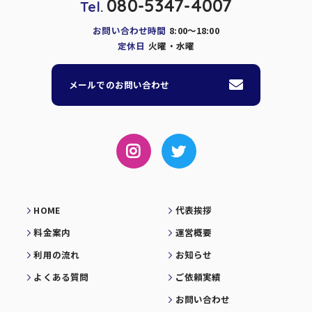
080-5347-4007
Tel.
お問い合わせ時間
8:00～18:00
定休日
火曜・水曜
メールでのお問い合わせ
HOME
代表挨拶
料金案内
運営概要
利用の流れ
お知らせ
よくある質問
ご依頼実績
お問い合わせ