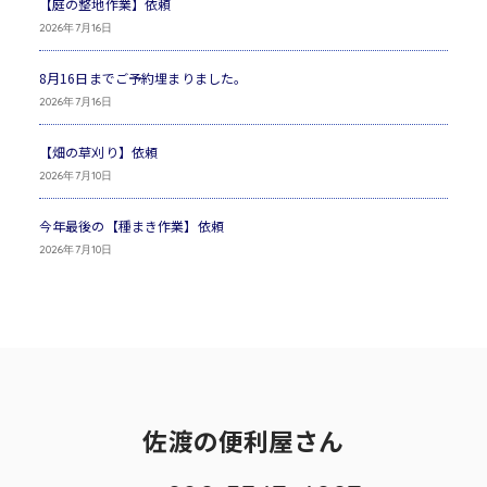
【庭の整地作業】依頼
2026年7月16日
8月16日までご予約埋まりました。
2026年7月16日
【畑の草刈り】依頼
2026年7月10日
今年最後の【種まき作業】依頼
2026年7月10日
佐渡の便利屋さん