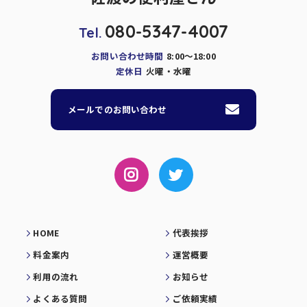
080-5347-4007
Tel.
お問い合わせ時間
8:00～18:00
定休日
火曜・水曜
メールでのお問い合わせ
HOME
代表挨拶
料金案内
運営概要
利用の流れ
お知らせ
よくある質問
ご依頼実績