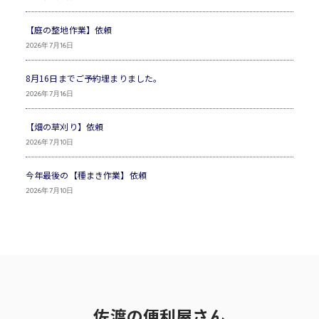
【庭の整地作業】依頼
2026年7月16日
8月16日までご予約埋まりました。
2026年7月16日
【畑の草刈り】依頼
2026年7月10日
今年最後の【種まき作業】依頼
2026年7月10日
佐渡の便利屋さん