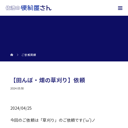
ご依頼実績
【田んぼ・畑の草刈り】依頼
2024.05.30
2024/04/25
今回のご依頼は「草刈り」のご依頼です(‘ω’)ノ