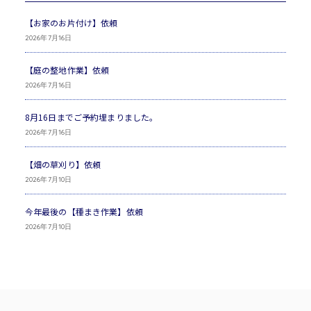
【お家のお片付け】依頼
2026年7月16日
【庭の整地作業】依頼
2026年7月16日
8月16日までご予約埋まりました。
2026年7月16日
【畑の草刈り】依頼
2026年7月10日
今年最後の【種まき作業】依頼
2026年7月10日