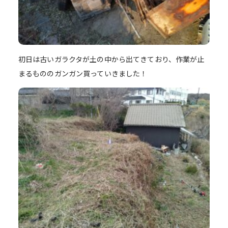
初日は古いガラクタが土の中から出てきており、作業が止
まるもののガンガン買っていきました！