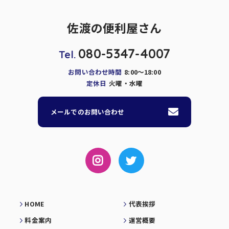
佐渡の便利屋さん
080-5347-4007
Tel.
お問い合わせ時間
8:00～18:00
定休日
火曜・水曜
メールでのお問い合わせ
HOME
代表挨拶
料金案内
運営概要