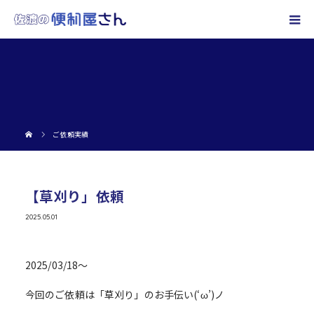
ご依頼実績
【草刈り」依頼
2025.05.01
2025/03/18～
今回のご依頼は「草刈り」のお手伝い(‘ω’)ノ