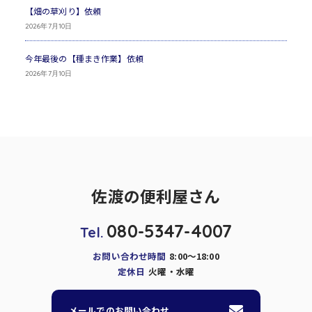
【畑の草刈り】依頼
2026年7月10日
今年最後の【種まき作業】依頼
2026年7月10日
佐渡の便利屋さん
080-5347-4007
Tel.
お問い合わせ時間
8:00～18:00
定休日
火曜・水曜
メールでのお問い合わせ