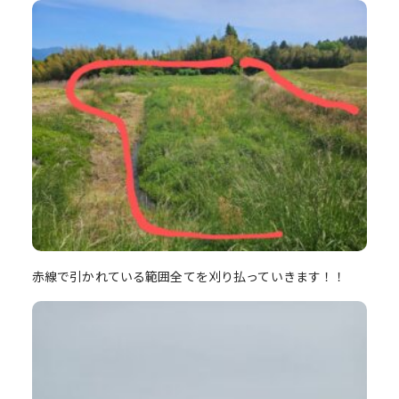
赤線で引かれている範囲全てを刈り払っていきます！！