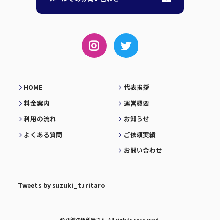
HOME
代表挨拶
料金案内
運営概要
利用の流れ
お知らせ
よくある質問
ご依頼実績
お問い合わせ
Tweets by suzuki_turitaro
© 佐渡の便利屋さん. All rights reserved.