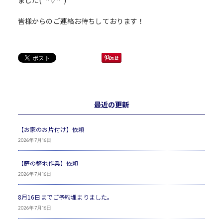
皆様からのご連絡お待ちしております！
最近の更新
【お家のお片付け】依頼
2026年7月16日
【庭の整地作業】依頼
2026年7月16日
8月16日までご予約埋まりました。
2026年7月16日