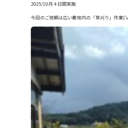
2025/10月４日間実施
今回のご依頼は広い敷地内の「草刈り」作業(‘ω