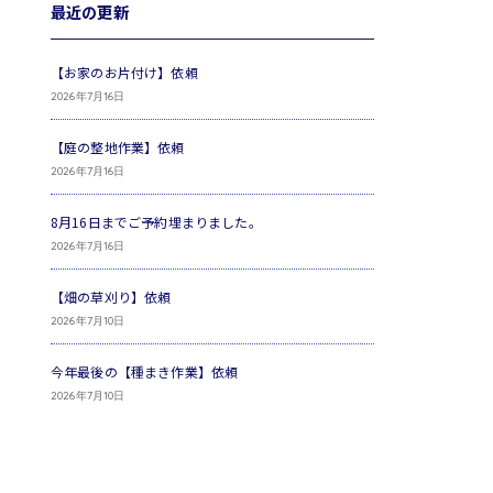
最近の更新
【お家のお片付け】依頼
2026年7月16日
【庭の整地作業】依頼
2026年7月16日
8月16日までご予約埋まりました。
2026年7月16日
【畑の草刈り】依頼
2026年7月10日
今年最後の【種まき作業】依頼
2026年7月10日