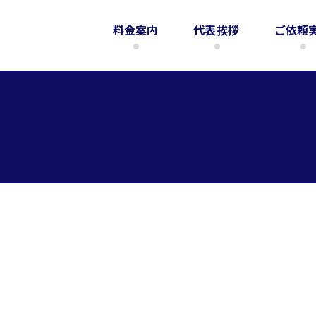
料金案内
代表挨拶
ご依頼