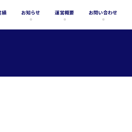
実績
お知らせ
運営概要
お問い合わせ