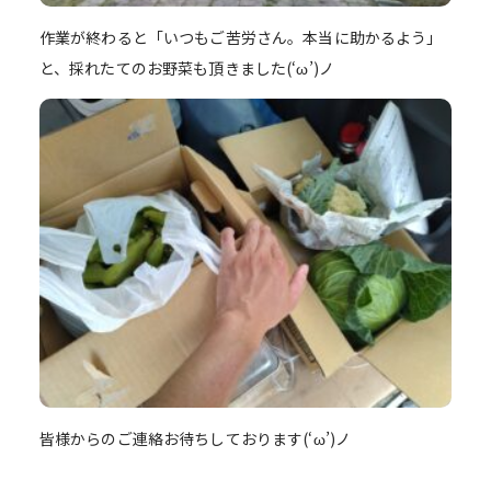
作業が終わると「いつもご苦労さん。本当に助かるよう」
と、採れたてのお野菜も頂きました(‘ω’)ノ
皆様からのご連絡お待ちしております(‘ω’)ノ