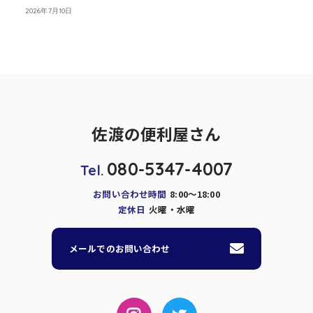
2026年7月10日
佐渡の便利屋さん
080-5347-4007
Tel.
お問い合わせ時間
8:00～18:00
定休日
火曜・水曜
メールでのお問い合わせ