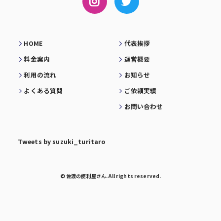
HOME
代表挨拶
料金案内
運営概要
利用の流れ
お知らせ
よくある質問
ご依頼実績
お問い合わせ
Tweets by suzuki_turitaro
© 佐渡の便利屋さん. All rights reserved.