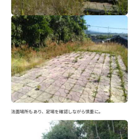
法面場所もあり、足場を確認しながら慎重に。