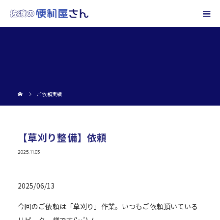
ご依頼実績
【草刈り整備】依頼
2025.11.03
2025/06/13
今回のご依頼は「草刈り」作業。いつもご依頼頂いている