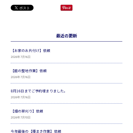
最近の更新
【お家のお片付け】依頼
2026年7月16日
【庭の整地作業】依頼
2026年7月16日
8月16日までご予約埋まりました。
2026年7月16日
【畑の草刈り】依頼
2026年7月10日
今年最後の【種まき作業】依頼