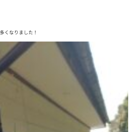
多くなりました！