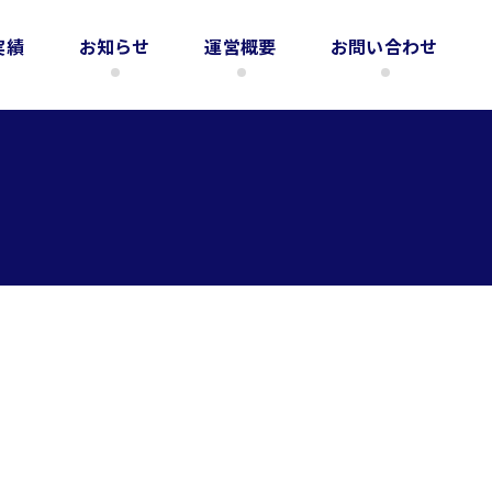
実績
お知らせ
運営概要
お問い合わせ