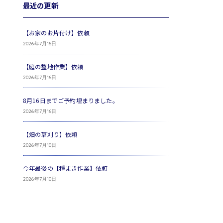
最近の更新
【お家のお片付け】依頼
2026年7月16日
【庭の整地作業】依頼
2026年7月16日
8月16日までご予約埋まりました。
2026年7月16日
【畑の草刈り】依頼
2026年7月10日
今年最後の【種まき作業】依頼
2026年7月10日