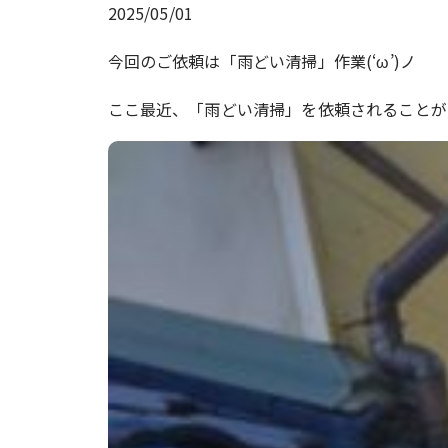
2025/05/01
今回のご依頼は「雨どい清掃」作業(‘ω’)ノ
ここ最近、「雨どい清掃」を依頼されることが