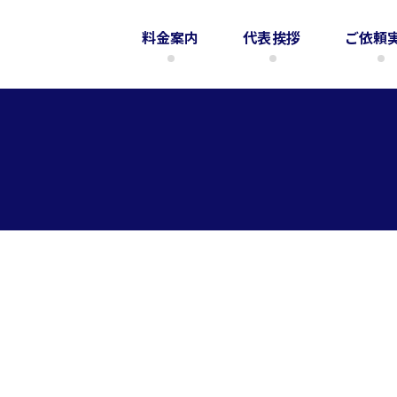
料金案内
代表挨拶
ご依頼