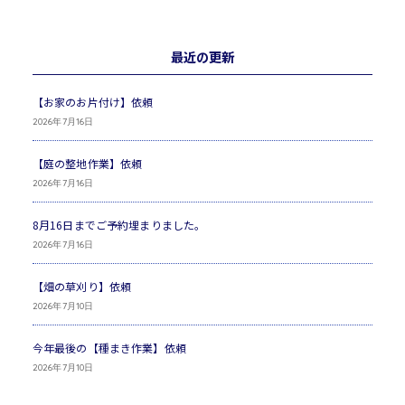
最近の更新
【お家のお片付け】依頼
2026年7月16日
【庭の整地作業】依頼
2026年7月16日
8月16日までご予約埋まりました。
2026年7月16日
【畑の草刈り】依頼
2026年7月10日
今年最後の【種まき作業】依頼
2026年7月10日