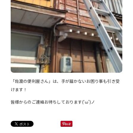
「佐渡の便利屋さん」は、手が届かないお困り事も引き受
けます！
皆様からのご連絡お待ちしております(‘ω’)ノ