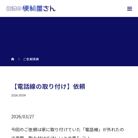
ご依頼実績
【電話線の取り付け】依頼
2026.05.09
2026/03/27
今回のご依頼は家に取り付けていた「電話線」が外れたの