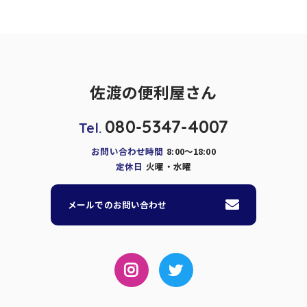
佐渡の便利屋さん
080-5347-4007
Tel.
お問い合わせ時間
8:00～18:00
定休日
火曜・水曜
メールでのお問い合わせ