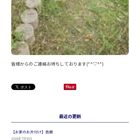
皆様からのご連絡お待ちしております(*^▽^*)
最近の更新
【お家のお片付け】依頼
2026年7月16日