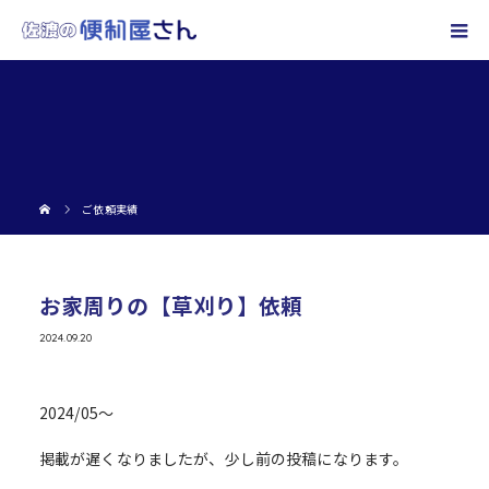
ご依頼実績
お家周りの【草刈り】依頼
2024.09.20
2024/05～
掲載が遅くなりましたが、少し前の投稿になります。