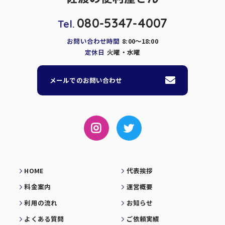
080-5347-4007
Tel.
お問い合わせ時間
8:00～18:00
定休日
火曜・水曜
メールでのお問い合わせ
HOME
代表挨拶
料金案内
運営概要
利用の流れ
お知らせ
よくある質問
ご依頼実績