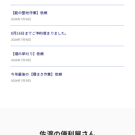
【庭の整地作業】依頼
2026年7月16日
8月16日までご予約埋まりました。
2026年7月16日
【畑の草刈り】依頼
2026年7月10日
今年最後の【種まき作業】依頼
2026年7月10日
佐渡の便利屋さん