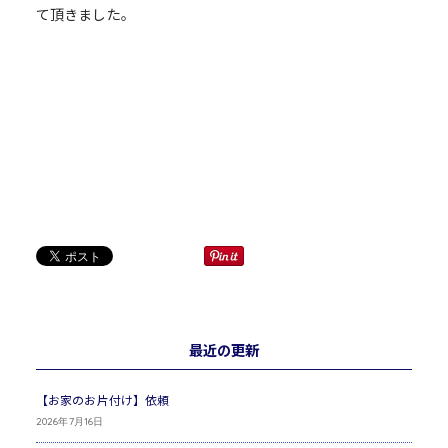
て頂きました。
最近の更新
【お家のお片付け】依頼
2026年7月16日