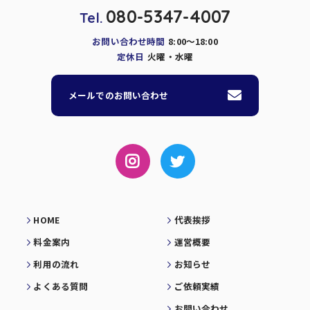
080-5347-4007
Tel.
お問い合わせ時間
8:00～18:00
定休日
火曜・水曜
メールでのお問い合わせ
HOME
代表挨拶
料金案内
運営概要
利用の流れ
お知らせ
よくある質問
ご依頼実績
お問い合わせ