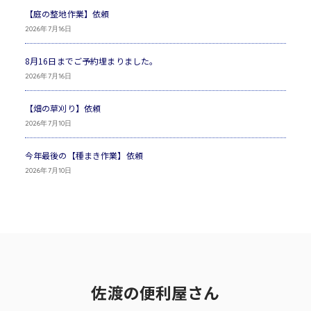
【庭の整地作業】依頼
2026年7月16日
8月16日までご予約埋まりました。
2026年7月16日
【畑の草刈り】依頼
2026年7月10日
今年最後の【種まき作業】依頼
2026年7月10日
佐渡の便利屋さん