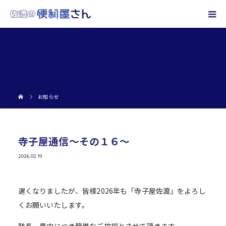
お知らせ
寺子屋通信～その１６～
2026.02.19
遅くなりましたが、皆様2026年も「寺子屋佐渡」をよろし
くお願いいたします。