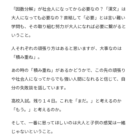
「因数分解」が社会人になってから必要なの？「漢文」は
大人になっても必要なの？直結して「必要」とは言い難い
学問も、その取り組む努力が大人になれば必要に繋がると
いうこと。
人それぞれの頑張り方はあると思いますが、大事なのは
「積み重ね」。
あの時の「積み重ね」があるかどうかで、この先の頑張り
や社会人になってからでも強い人間になれると信じて、自
分の失敗談を話しています。
高校入試。残り１４日。これを「まだ。」と考えるのか
「もう。」と考えるのか。
そして、一番に思ってほしいのは大人と子供の感覚は一緒
じゃないということ。