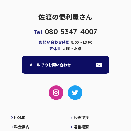
佐渡の便利屋さん
080-5347-4007
Tel.
お問い合わせ時間
8:00～18:00
定休日
火曜・水曜
メールでのお問い合わせ
HOME
代表挨拶
料金案内
運営概要