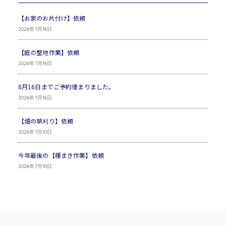
【お家のお片付け】依頼
2026年7月16日
【庭の整地作業】依頼
2026年7月16日
8月16日までご予約埋まりました。
2026年7月16日
【畑の草刈り】依頼
2026年7月10日
今年最後の【種まき作業】依頼
2026年7月10日