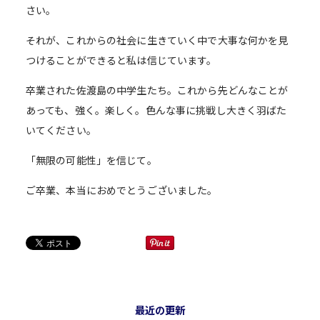
さい。
それが、これからの社会に生きていく中で大事な何かを見
つけることができると私は信じています。
卒業された佐渡島の中学生たち。これから先どんなことが
あっても、強く。楽しく。色んな事に挑戦し大きく羽ばた
いてください。
「無限の可能性」を信じて。
ご卒業、本当におめでとうございました。
最近の更新