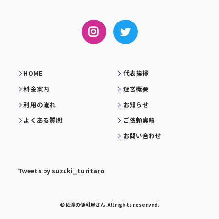
HOME
代表挨拶
料金案内
運営概要
利用の流れ
お知らせ
よくある質問
ご依頼実績
お問い合わせ
Tweets by suzuki_turitaro
© 佐渡の便利屋さん. All rights reserved.