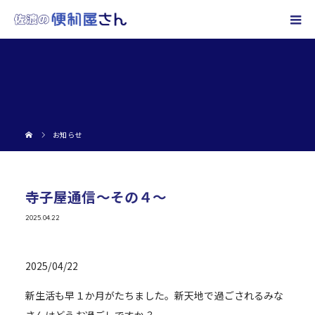
お知らせ
寺子屋通信～その４～
2025.04.22
2025/04/22
新生活も早１か月がたちました。新天地で過ごされるみな