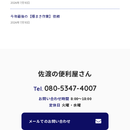
2026年7月10日
今年最後の【種まき作業】依頼
2026年7月10日
佐渡の便利屋さん
080-5347-4007
Tel.
お問い合わせ時間
8:00～18:00
定休日
火曜・水曜
メールでのお問い合わせ