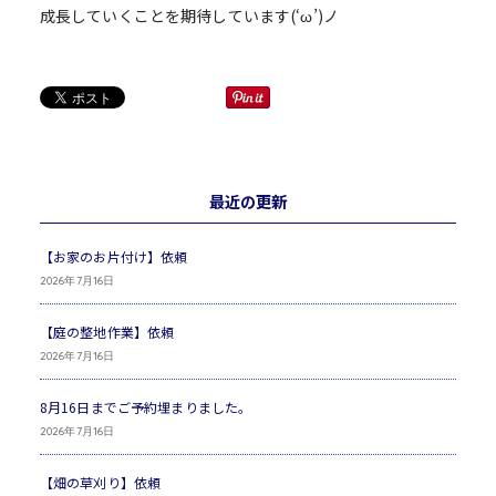
成長していくことを期待しています(‘ω’)ノ
最近の更新
【お家のお片付け】依頼
2026年7月16日
【庭の整地作業】依頼
2026年7月16日
8月16日までご予約埋まりました。
2026年7月16日
【畑の草刈り】依頼