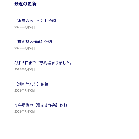
最近の更新
【お家のお片付け】依頼
2026年7月16日
【庭の整地作業】依頼
2026年7月16日
8月16日までご予約埋まりました。
2026年7月16日
【畑の草刈り】依頼
2026年7月10日
今年最後の【種まき作業】依頼
2026年7月10日