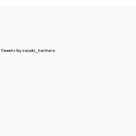
Tweets by suzuki_turitaro