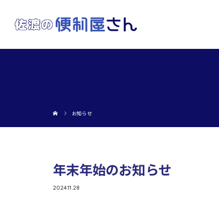
お知らせ
年末年始のお知らせ
2024.11.28