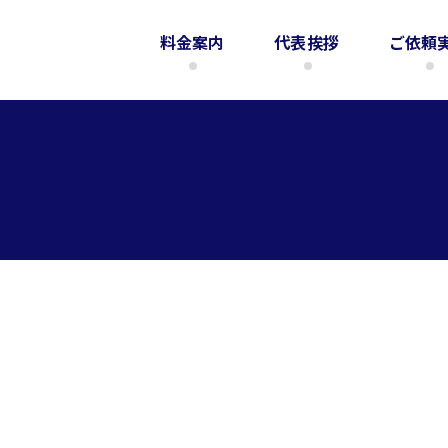
料金案内
代表挨拶
ご依頼