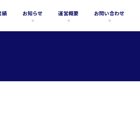
実績
お知らせ
運営概要
お問い合わせ