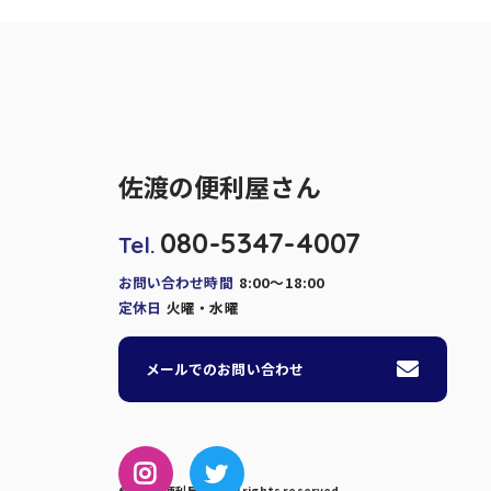
佐渡の便利屋さん
080-5347-4007
Tel.
お問い合わせ時間
8:00～18:00
定休日
火曜・水曜
メールでのお問い合わせ
© 佐渡の便利屋さん. All rights reserved.