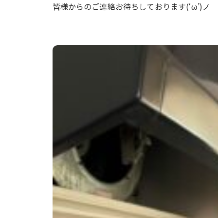
皆様からのご連絡お待ちしております(‘ω’)ノ