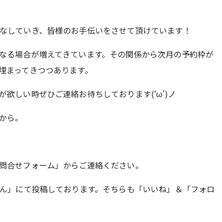
なしていき、皆様のお手伝いをさせて頂けています！
なる場合が増えてきています。その関係から次月の予約枠が
埋まってきつつあります。
欲しい時ぜひご連絡お待ちしております(‘ω’)ノ
から。
問合せフォーム」からご連絡ください。
さん」にて投稿しております。そちらも「いいね」＆「フォロ