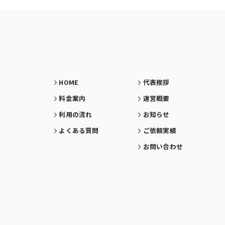
HOME
代表挨拶
料金案内
運営概要
利用の流れ
お知らせ
よくある質問
ご依頼実績
お問い合わせ