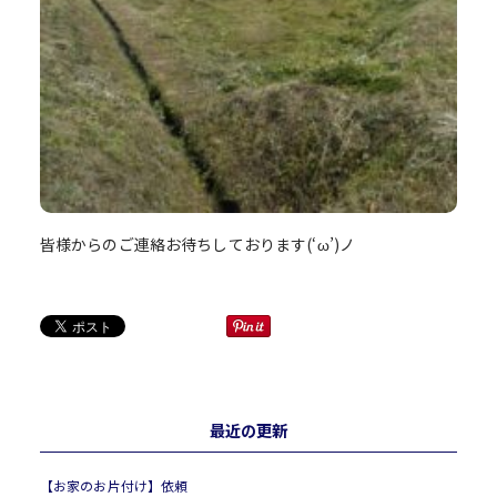
皆様からのご連絡お待ちしております(‘ω’)ノ
最近の更新
【お家のお片付け】依頼