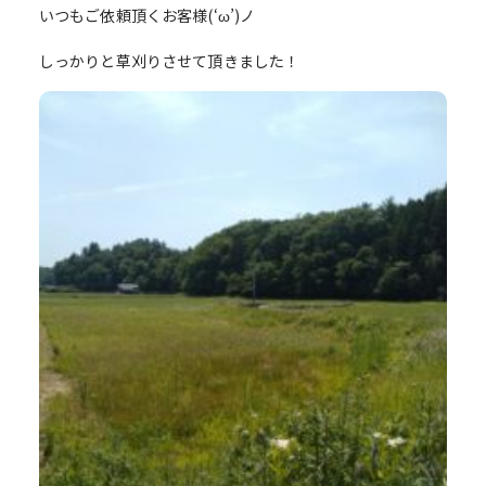
いつもご依頼頂くお客様(‘ω’)ノ
しっかりと草刈りさせて頂きました！