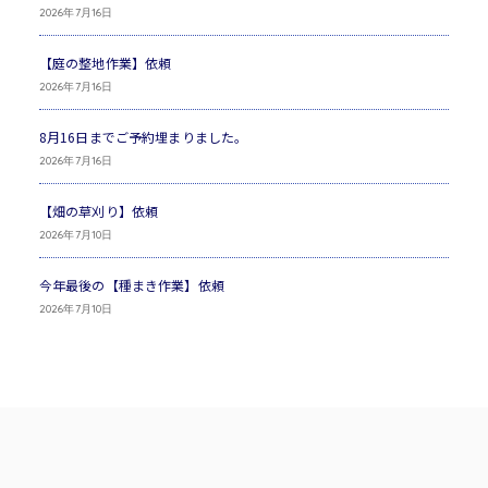
2026年7月16日
【庭の整地作業】依頼
2026年7月16日
8月16日までご予約埋まりました。
2026年7月16日
【畑の草刈り】依頼
2026年7月10日
今年最後の【種まき作業】依頼
2026年7月10日