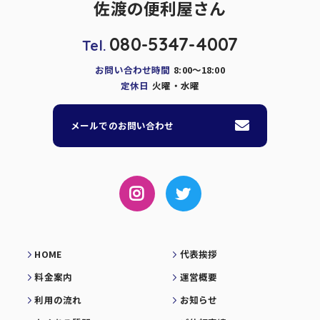
佐渡の便利屋さん
080-5347-4007
Tel.
お問い合わせ時間
8:00～18:00
定休日
火曜・水曜
メールでのお問い合わせ
HOME
代表挨拶
料金案内
運営概要
利用の流れ
お知らせ