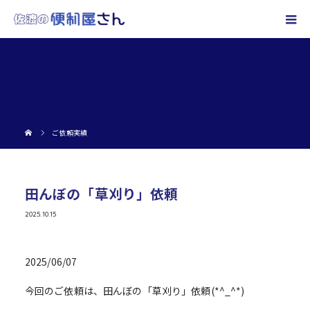
ご依頼実績
田んぼの「草刈り」依頼
2025.10.15
2025/06/07
今回のご依頼は、田んぼの「草刈り」依頼(*^_^*)