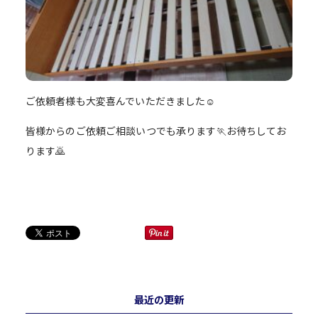
ご依頼者様も大変喜んでいただきました☺️
皆様からのご依頼ご相談いつでも承ります🏃お待ちしてお
ります🙇
最近の更新