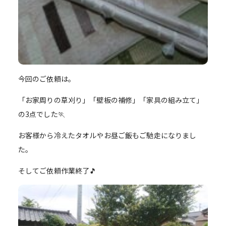
今回のご依頼は。
「お家周りの草刈り」「壁板の補修」「家具の組み立て」
の3点でした🏃
お客様から冷えたタオルやお昼ご飯もご馳走になりまし
た。
そしてご依頼作業終了🎵