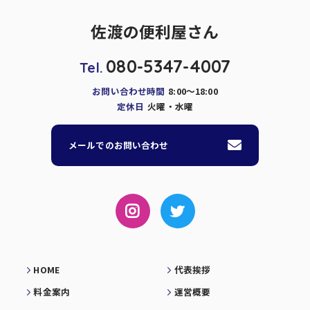
佐渡の便利屋さん
080-5347-4007
Tel.
お問い合わせ時間
8:00～18:00
定休日
火曜・水曜
メールでのお問い合わせ
HOME
代表挨拶
料金案内
運営概要