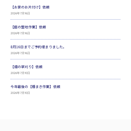
【お家のお片付け】依頼
2026年7月16日
【庭の整地作業】依頼
2026年7月16日
8月16日までご予約埋まりました。
2026年7月16日
【畑の草刈り】依頼
2026年7月10日
今年最後の【種まき作業】依頼
2026年7月10日