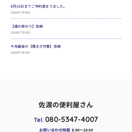
8月16日までご予約埋まりました。
2026年7月16日
【畑の草刈り】依頼
2026年7月10日
今年最後の【種まき作業】依頼
2026年7月10日
佐渡の便利屋さん
080-5347-4007
Tel.
お問い合わせ時間
8:00～18:00