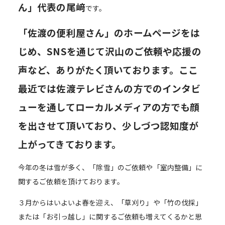
ん」代表の尾﨑
です。
「佐渡の便利屋さん」のホームページをは
じめ、SNSを通じて沢山のご依頼や応援の
声など、ありがたく頂いております。ここ
最近では佐渡テレビさんの方でのインタビ
ューを通してローカルメディアの方でも顔
を出させて頂いており、少しづつ認知度が
上がってきております。
今年の冬は雪が多く、「除雪」のご依頼や「室内整備」に
関するご依頼を頂けております。
３月からはいよいよ春を迎え、「草刈り」や「竹の伐採」
または「お引っ越し」に関するご依頼も増えてくるかと思