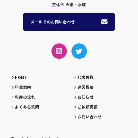
定休日
火曜・水曜
メールでのお問い合わせ
HOME
代表挨拶
料金案内
運営概要
利用の流れ
お知らせ
よくある質問
ご依頼実績
お問い合わせ