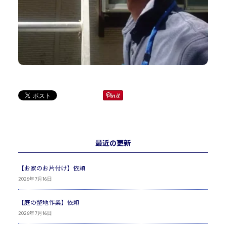
最近の更新
【お家のお片付け】依頼
2026年7月16日
【庭の整地作業】依頼
2026年7月16日