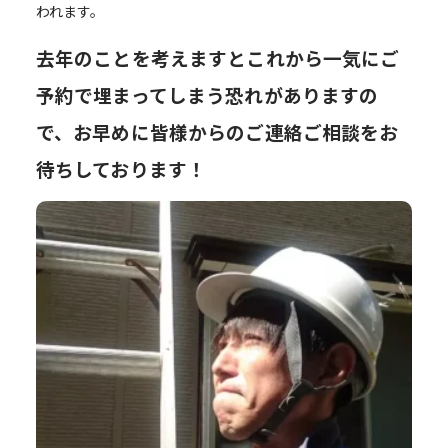
われます。
去年のことを考えますとこれから一気にご
予約で埋まってしまう恐れがありますの
で、お早めに皆様からのご連絡ご相談をお
待ちしております！