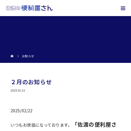
お知らせ
２月のお知らせ
2025.02.22
2025/02/22
「佐渡の便利屋さ
いつもお世話になっております。