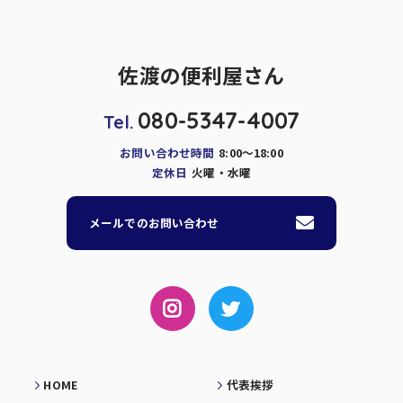
佐渡の便利屋さん
080-5347-4007
Tel.
お問い合わせ時間
8:00～18:00
定休日
火曜・水曜
メールでのお問い合わせ
HOME
代表挨拶