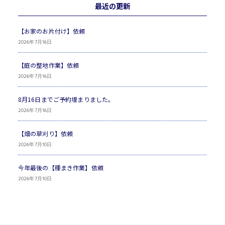
最近の更新
【お家のお片付け】依頼
2026年7月16日
【庭の整地作業】依頼
2026年7月16日
8月16日までご予約埋まりました。
2026年7月16日
【畑の草刈り】依頼
2026年7月10日
今年最後の【種まき作業】依頼
2026年7月10日