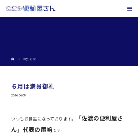
お知らせ
６月は満員御礼
2026.06.09
「佐渡の便利屋さ
いつもお世話になっております。
ん」代表の尾﨑
です。