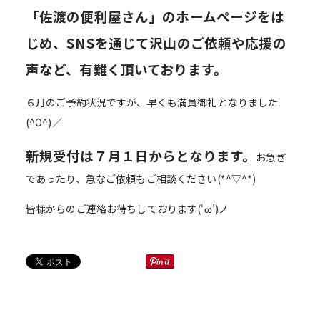
「佐渡の便利屋さん」のホームページをは
じめ、SNSを通じて沢山のご依頼や応援の
声など、有難く頂いております。
６月のご予約状況ですが、早くも満員御礼となりました
(^O^)／
新規受付は７月１日からとなります。
お急ぎ
であったり、急なご依頼もご相談ください(*^▽^*)
皆様からのご連絡お待ちしております(‘ω’)ノ