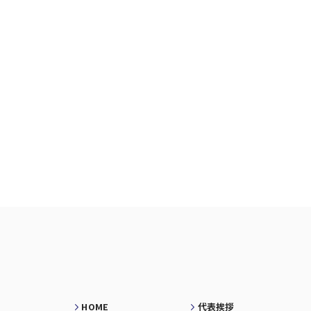
HOME
代表挨拶