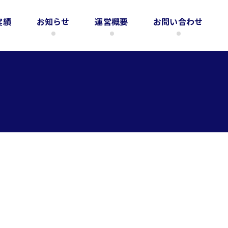
実績
お知らせ
運営概要
お問い合わせ