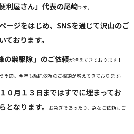
便利屋さん」代表の尾﨑
です。
ページをはじめ、SNSを通じて沢山のご
いております。
蜂の巣駆除」のご依頼
が増えてきております！
う季節。今年も駆除依頼のご相談が増えてきております。
１０月１３日まではすでに埋まってお
らとなります。
お急ぎであったり、急なご依頼もご