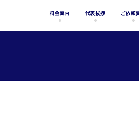
料金案内
代表挨拶
ご依頼