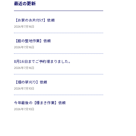
最近の更新
【お家のお片付け】依頼
2026年7月16日
【庭の整地作業】依頼
2026年7月16日
8月16日までご予約埋まりました。
2026年7月16日
【畑の草刈り】依頼
2026年7月10日
今年最後の【種まき作業】依頼
2026年7月10日