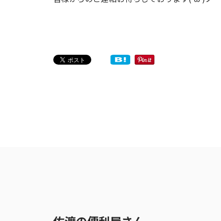
佐渡の便利屋さん