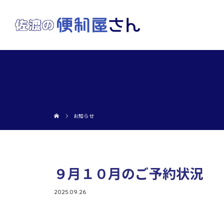
お知らせ
９月１０月のご予約状況
2025.09.26