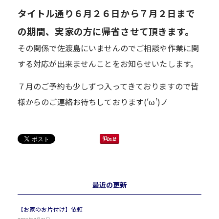
タイトル通り６月２６日から７月２日まで
の期間、実家の方に帰省させて頂きます。
その関係で佐渡島にいませんのでご相談や作業に関
する対応が出来ませんことをお知らせいたします。
７月のご予約も少しずつ入ってきておりますので皆
様からのご連絡お待ちしております(‘ω’)ノ
最近の更新
【お家のお片付け】依頼