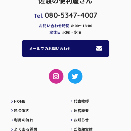
佐渡の便利屋さん
080-5347-4007
Tel.
お問い合わせ時間
8:00～18:00
定休日
火曜・水曜
メールでのお問い合わせ
HOME
代表挨拶
料金案内
運営概要
利用の流れ
お知らせ
よくある質問
ご依頼実績