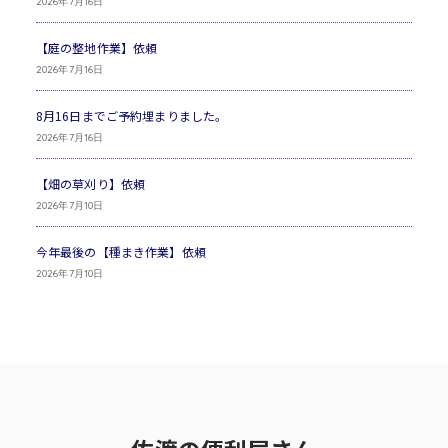
2026年7月16日
【庭の整地作業】依頼
2026年7月16日
8月16日までご予約埋まりました。
2026年7月16日
【畑の草刈り】依頼
2026年7月10日
今年最後の【種まき作業】依頼
2026年7月10日