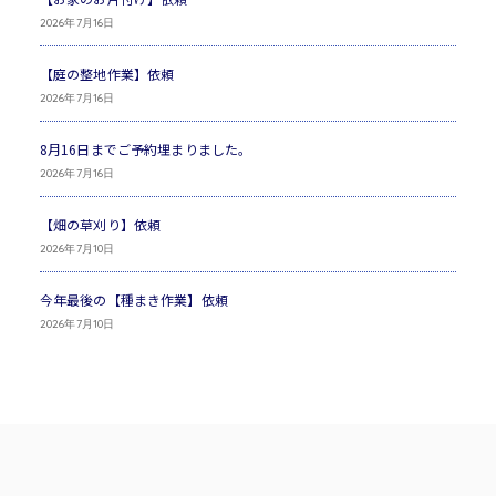
2026年7月16日
【庭の整地作業】依頼
2026年7月16日
8月16日までご予約埋まりました。
2026年7月16日
【畑の草刈り】依頼
2026年7月10日
今年最後の【種まき作業】依頼
2026年7月10日