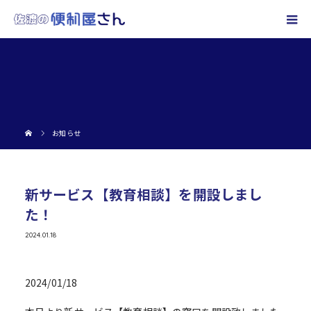
お知らせ
新サービス【教育相談】を開設しまし
た！
2024.01.18
2024/01/18