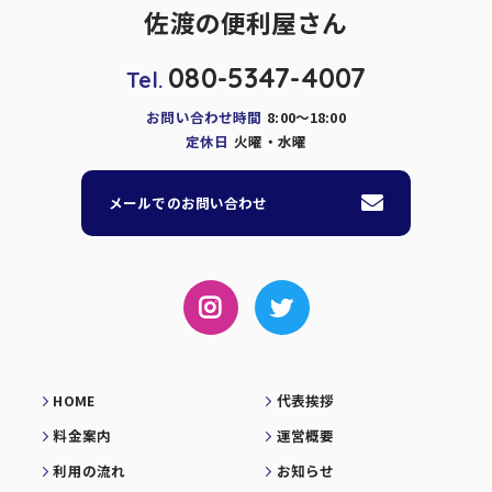
佐渡の便利屋さん
080-5347-4007
Tel.
お問い合わせ時間
8:00～18:00
定休日
火曜・水曜
メールでのお問い合わせ
HOME
代表挨拶
料金案内
運営概要
利用の流れ
お知らせ