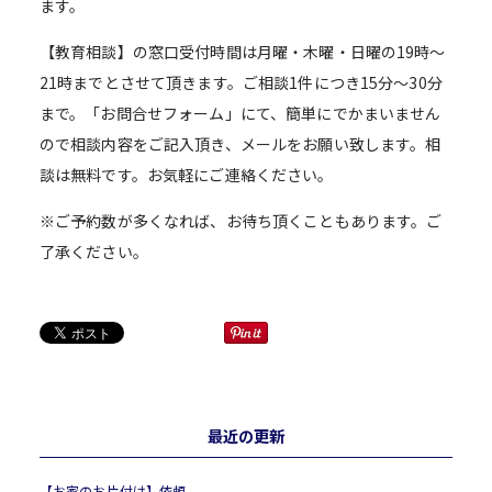
ます。
【教育相談】の窓口受付時間は月曜・木曜・日曜の19時～
21時までとさせて頂きます。ご相談1件につき15分～30分
まで。「お問合せフォーム」にて、簡単にでかまいません
ので相談内容をご記入頂き、メールをお願い致します。相
談は無料です。お気軽にご連絡ください。
※ご予約数が多くなれば、お待ち頂くこともあります。ご
了承ください。
最近の更新
【お家のお片付け】依頼