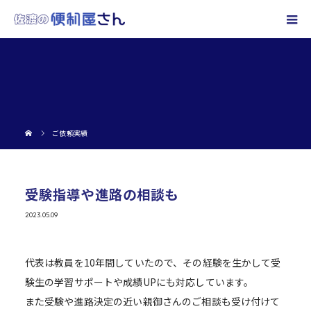
ご依頼実績
受験指導や進路の相談も
2023.05.09
代表は教員を10年間していたので、その経験を生かして受
験生の学習サポートや成績UPにも対応しています。
また受験や進路決定の近い親御さんのご相談も受け付けて