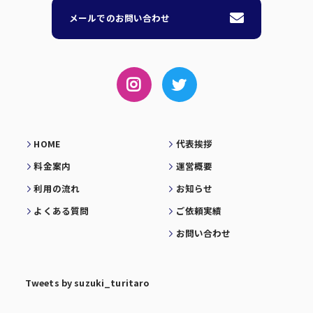
メールでのお問い合わせ
HOME
代表挨拶
料金案内
運営概要
利用の流れ
お知らせ
よくある質問
ご依頼実績
お問い合わせ
Tweets by suzuki_turitaro