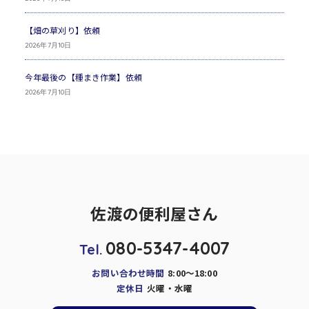
【畑の草刈り】依頼
2026年7月10日
今年最後の【種まき作業】依頼
2026年7月10日
佐渡の便利屋さん
080-5347-4007
Tel.
お問い合わせ時間
8:00～18:00
定休日
火曜・水曜