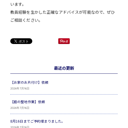
います。
教員経験を生かした正確なアドバイスが可能なので、ぜひ
ご相談ください。
最近の更新
【お家のお片付け】依頼
2026年7月16日
【庭の整地作業】依頼
2026年7月16日
8月16日までご予約埋まりました。
2026年7月16日